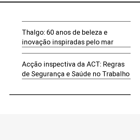
Thalgo: 60 anos de beleza e
inovação inspiradas pelo mar
Acção inspectiva da ACT: Regras
de Segurança e Saúde no Trabalho