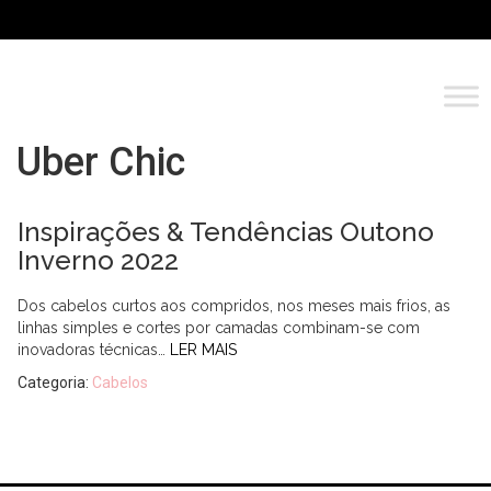
Uber Chic
Inspirações & Tendências Outono
Inverno 2022
Dos cabelos curtos aos compridos, nos meses mais frios, as
linhas simples e cortes por camadas combinam-se com
inovadoras técnicas…
LER MAIS
Categoria:
Cabelos