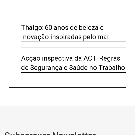
Thalgo: 60 anos de beleza e
inovação inspiradas pelo mar
Acção inspectiva da ACT: Regras
de Segurança e Saúde no Trabalho