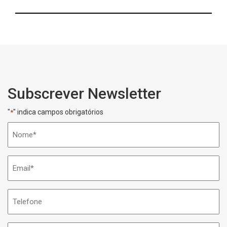
Subscrever Newsletter
"
" indica campos obrigatórios
*
Nome
*
Email
*
Telefone