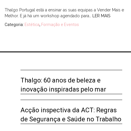
Thalgo Portugal está a ensinar as suas equipas a Vender Mais e
Melhor. E já há um workshop agendado para…
LER MAIS
Categoria:
Estética
,
Formação e Eventos
Thalgo: 60 anos de beleza e
inovação inspiradas pelo mar
Acção inspectiva da ACT: Regras
de Segurança e Saúde no Trabalho