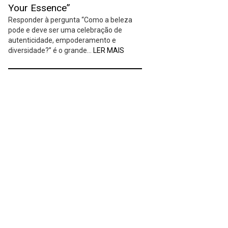
Your Essence”
Responder à pergunta “Como a beleza
pode e deve ser uma celebração de
autenticidade, empoderamento e
diversidade?” é o grande…
LER MAIS