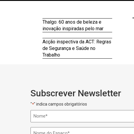
Thalgo: 60 anos de beleza e
inovação inspiradas pelo mar
Acção inspectiva da ACT: Regras
de Segurança e Saúde no
Trabalho
Subscrever Newsletter
"
" indica campos obrigatórios
*
Nome
*
Nome