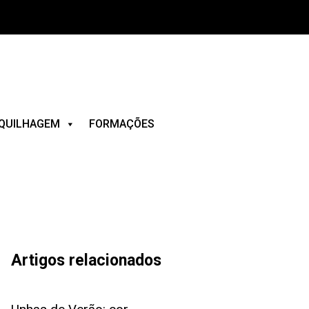
QUILHAGEM
FORMAÇÕES
Artigos relacionados