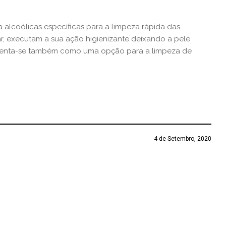
 alcoólicas específicas para a limpeza rápida das
, executam a sua ação higienizante deixando a pele
senta-se também como uma opção para a limpeza de
4 de Setembro, 2020