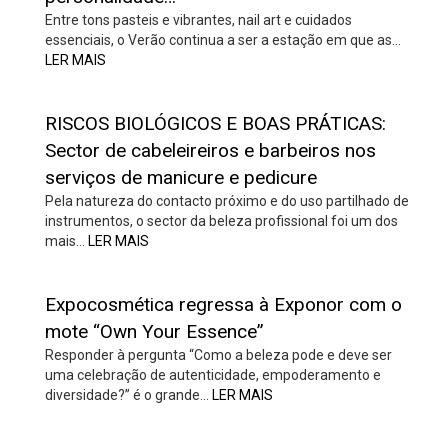
Entre tons pasteis e vibrantes, nail art e cuidados
essenciais, o Verão continua a ser a estação em que as…
LER MAIS
RISCOS BIOLÓGICOS E BOAS PRÁTICAS:
Sector de cabeleireiros e barbeiros nos
serviços de manicure e pedicure
Pela natureza do contacto próximo e do uso partilhado de
instrumentos, o sector da beleza profissional foi um dos
mais…
LER MAIS
Expocosmética regressa à Exponor com o
mote “Own Your Essence”
Responder à pergunta “Como a beleza pode e deve ser
uma celebração de autenticidade, empoderamento e
diversidade?” é o grande…
LER MAIS