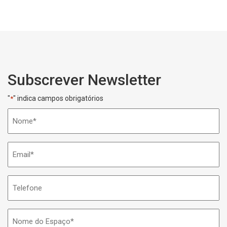
Subscrever Newsletter
"
" indica campos obrigatórios
*
Nome
*
Email
*
Telefone
Nome
do