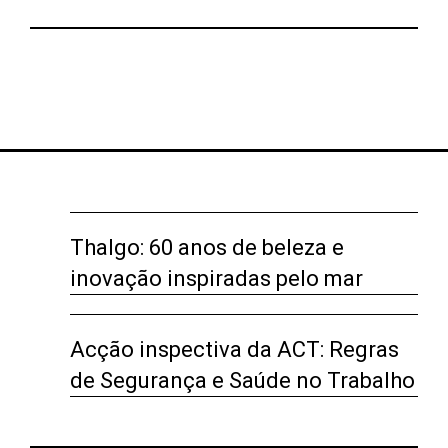
Thalgo: 60 anos de beleza e
inovação inspiradas pelo mar
Acção inspectiva da ACT: Regras
de Segurança e Saúde no Trabalho