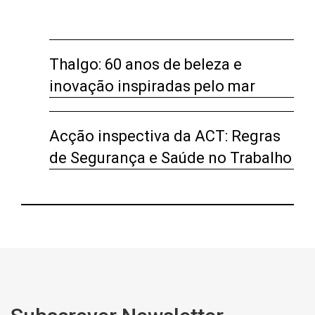
Thalgo: 60 anos de beleza e
inovação inspiradas pelo mar
Acção inspectiva da ACT: Regras
de Segurança e Saúde no Trabalho