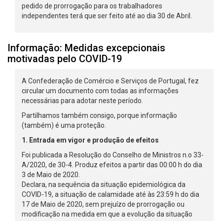
pedido de prorrogação para os trabalhadores
independentes terá que ser feito até ao dia 30 de Abril.
Informação: Medidas excepcionais
motivadas pelo COVID-19
A Confederação de Comércio e Serviços de Portugal, fez
circular um documento com todas as informações
necessárias para adotar neste período.
Partilhamos também consigo, porque informação
(também) é uma proteção.
1. Entrada em vigor e produção de efeitos
Foi publicada a Resolução do Conselho de Ministros n.o 33-
A/2020, de 30-4. Produz efeitos a partir das 00:00 h do dia
3 de Maio de 2020.
Declara, na sequência da situação epidemiológica da
COVID-19, a situação de calamidade até às 23:59 h do dia
17 de Maio de 2020, sem prejuízo de prorrogação ou
modificação na medida em que a evolução da situação