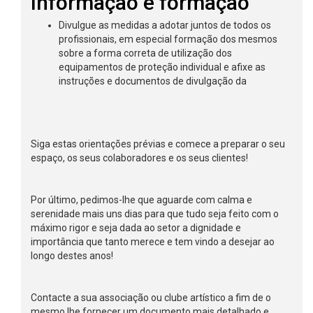
Informação e formação
Divulgue as medidas a adotar juntos de todos os
profissionais, em especial formação dos mesmos
sobre a forma correta de utilização dos
equipamentos de proteção individual e afixe as
instruções e documentos de divulgação da
Siga estas orientações prévias e comece a preparar o seu
espaço, os seus colaboradores e os seus clientes!
Por último, pedimos-lhe que aguarde com calma e
serenidade mais uns dias para que tudo seja feito com o
máximo rigor e seja dada ao setor a dignidade e
importância que tanto merece e tem vindo a desejar ao
longo destes anos!
Contacte a sua associação ou clube artístico a fim de o
mesmo lhe fornecer um documento mais detalhado e