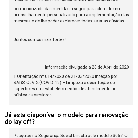
pormenorizado das medidas a seguir para além de um
aconselhamento personalizado para a implementação d as
mesmas e de lhe poder esclarecer todas as suas dúvidas.
Juntos somos mais fortes!
Informação divulgada a 26 de Abril de 2020
1 Orientação nº 014/2020 de 21/03/2020 Infeção por
SARS-CoV-2 (COVID-19) – Limpeza e desinfeção de
superfícies em estabelecimentos de atendimento ao
público ou similares
Já esta disponível o modelo para renovação
do lay off?
Pesquise na Segurança Social Directa pelo modelo 3057. O