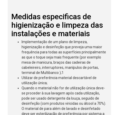
Medidas especificas de
higienização e limpeza das
instalações e materiais
Implementação de um plano de limpeza,
higienização e desinfeção que preveja uma maior
frequência para todas as superfícies principalmente
as que o toque seja mais frequente (por exemplo
mesa de manicura, braços das cadeiras de
cabeleireiro, interruptores, manípulos de portas,
terminal de Multibanco );1
Utilizar de preferência material descartável de
utilização única;
Quando o material não for de utilização única deve-
se proceder à sua lavagem após cada utilização,
pode ser usado detergente da louça, seguido de
desinfeção (com produtos viricidas ou álcool a 70%).
O material de para além de lavado e desinfetado
deve ser esterilização de preferência por sistema a