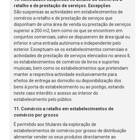
retalho e de prestação de serviços. Excepções
São suspensas as actividades em estabelecimentos de
comércio a retalho e de prestação de serviços que
disponham de uma área de venda ou prestação de serviços
superior a 200 m2, bem como os que se encontrem em
conjuntos comerciais, salvo se dispuserem de área igual ou
inferior e uma entrada autónoma e independente pelo
exterior. Exceptuam-se os estabelecimentos comerciais e
actividades de prestação de serviços elencados no anexo II,
os estabelecimentos de comércio de livros e suportes
musicais, bem como os estabelecimentos que pretendam
manter a respectiva actividade exclusivamente para
efeitos de entrega ao domicílio ou disponibilização dos
bens à porta do estabelecimento ou ao postigo, estando
neste caso interdito o acesso ao interior do
estabelecimento pelo público.
11. Comércio a retalho em estabelecimentos de
comércio por grosso
É permitido aos titulares da exploração de
estabelecimentos de comércio por grosso de distribuição
alimentar vender os seus produtos directamente ao