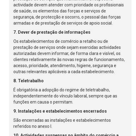
actividade devem atender com prioridade os profissionais
de saúde, os elementos das forças e serviços de
segurança, de protecção e socorro, o pessoal das forças
armadas e de prestação de serviços de apoio social.
7. Dever de prestação de informações
Os estabelecimentos de comércio a retalho ou de
prestação de serviços onde sejam exercidas actividades
autorizadas devem informar, de forma clara e visível, os
clientes relativamente às novas regras de funcionamento,
acesso, prioridade, atendimento, higiene, segurança e
outras relevantes aplicáveis a cada estabelecimento.
8. Teletrabalho
É obrigatória a adopção do regime de teletrabalho,
independentemente do vínculo laboral, sempre que as
funções em causa o permitam.
9. Instalações e estabelecimentos encerrados
São encerradas as instalações e estabelecimentos
referidos no anexo I.
10. Actividades suspensas no âmbito do comércio a