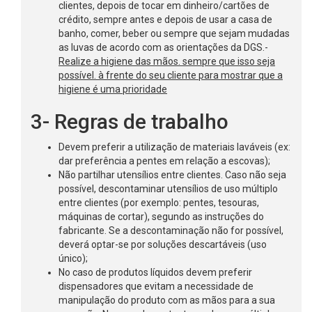
clientes, depois de tocar em dinheiro/cartões de
crédito, sempre antes e depois de usar a casa de
banho, comer, beber ou sempre que sejam mudadas
as luvas de acordo com as orientações da DGS.-
Realize a higiene das mãos. sempre que isso seja
possível. à frente do seu cliente para mostrar que a
higiene é uma prioridade
3- Regras de trabalho
Devem preferir a utilização de materiais laváveis (ex:
dar preferência a pentes em relação a escovas);
Não partilhar utensílios entre clientes. Caso não seja
possível, descontaminar utensílios de uso múltiplo
entre clientes (por exemplo: pentes, tesouras,
máquinas de cortar), segundo as instruções do
fabricante. Se a descontaminação não for possível,
deverá optar-se por soluções descartáveis (uso
único);
No caso de produtos líquidos devem preferir
dispensadores que evitam a necessidade de
manipulação do produto com as mãos para a sua