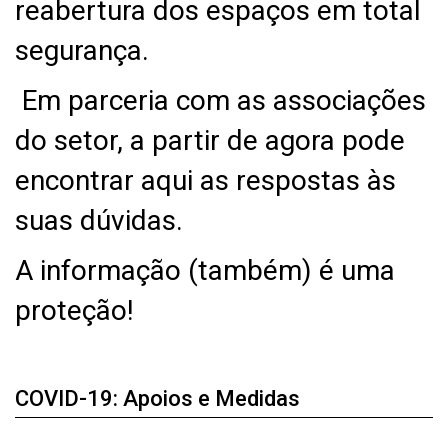
reabertura dos espaços em total
segurança.
Em parceria com as associações
do setor, a partir de agora pode
encontrar aqui as respostas às
suas dúvidas.
A informação (também) é uma
proteção!
COVID-19: Apoios e Medidas