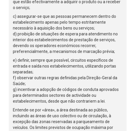
que estão efectivamente a adquirir o produto ou a receber
o serviço;
c) assegurar-se que as pessoas permanecem dentro do
estabelecimento apenas pelo tempo estritamente
necessário à aquisição dos bens ou serviços;
d) proibição de situações de espera para atendimento no
interior dos estabelecimentos de prestação de serviços,
devendo os operadores económicos recorrer,
preferencialmente, a mecanismos de marcação prévia;
e) definir, sempre que possível, circuitos específicos de
entrada e saída nos estabelecimentos, utilizando portas
separadas;
f) observar outras regras definidas pela Direção-Geral da
Saúde;
g) incentivar a adopção de códigos de conduta aprovados
para determinados sectores de actividade ou
estabelecimentos, desde que não contrariem a lei.
Entende-se por «área», a área destinada ao público,
incluindo as áreas de uso colectivo ou de circulação, à
excepção das zonas reservadas a parqueamento de
veículos. Os limites previstos de ocupação máxima por