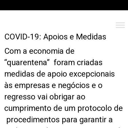
COVID-19: Apoios e Medidas
Com a economia de
“quarentena” foram criadas
medidas de apoio excepcionais
às empresas e negócios e o
regresso vai obrigar ao
cumprimento de um protocolo de
procedimentos para garantir a