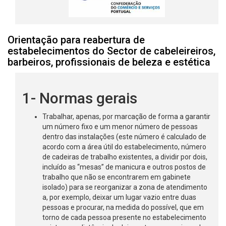
Orientação para reabertura de
estabelecimentos do Sector de cabeleireiros,
barbeiros, profissionais de beleza e estética
1- Normas gerais
Trabalhar, apenas, por marcação de forma a garantir
um número fixo e um menor número de pessoas
dentro das instalações (este número é calculado de
acordo com a área útil do estabelecimento, número
de cadeiras de trabalho existentes, a dividir por dois,
incluído as “mesas” de manicura e outros postos de
trabalho que não se encontrarem em gabinete
isolado) para se reorganizar a zona de atendimento
a, por exemplo, deixar um lugar vazio entre duas
pessoas e procurar, na medida do possível, que em
torno de cada pessoa presente no estabelecimento