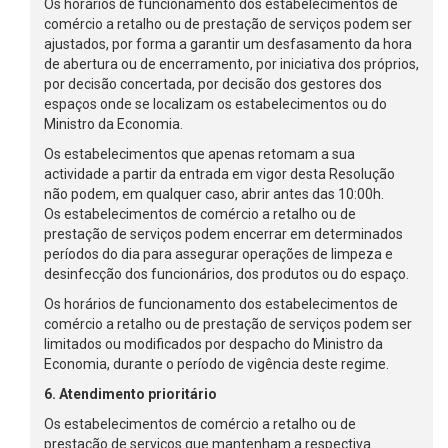
Os horários de funcionamento dos estabelecimentos de
comércio a retalho ou de prestação de serviços podem ser
ajustados, por forma a garantir um desfasamento da hora
de abertura ou de encerramento, por iniciativa dos próprios,
por decisão concertada, por decisão dos gestores dos
espaços onde se localizam os estabelecimentos ou do
Ministro da Economia.
Os estabelecimentos que apenas retomam a sua
actividade a partir da entrada em vigor desta Resolução
não podem, em qualquer caso, abrir antes das 10:00h.
Os estabelecimentos de comércio a retalho ou de
prestação de serviços podem encerrar em determinados
períodos do dia para assegurar operações de limpeza e
desinfecção dos funcionários, dos produtos ou do espaço.
Os horários de funcionamento dos estabelecimentos de
comércio a retalho ou de prestação de serviços podem ser
limitados ou modificados por despacho do Ministro da
Economia, durante o período de vigência deste regime.
6. Atendimento prioritário
Os estabelecimentos de comércio a retalho ou de
prestação de serviços que mantenham a respectiva