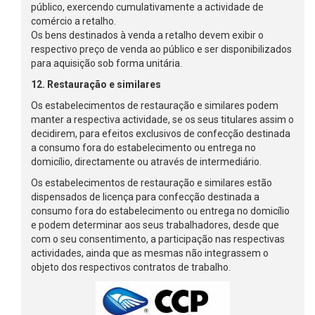
público, exercendo cumulativamente a actividade de
comércio a retalho.
Os bens destinados à venda a retalho devem exibir o
respectivo preço de venda ao público e ser disponibilizados
para aquisição sob forma unitária.
12. Restauração e similares
Os estabelecimentos de restauração e similares podem
manter a respectiva actividade, se os seus titulares assim o
decidirem, para efeitos exclusivos de confecção destinada
a consumo fora do estabelecimento ou entrega no
domicílio, directamente ou através de intermediário.
Os estabelecimentos de restauração e similares estão
dispensados de licença para confecção destinada a
consumo fora do estabelecimento ou entrega no domicílio
e podem determinar aos seus trabalhadores, desde que
com o seu consentimento, a participação nas respectivas
actividades, ainda que as mesmas não integrassem o
objeto dos respectivos contratos de trabalho.