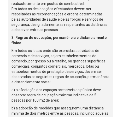
reabastecimento em postos de combustível.
Em todas as deslocações efectuadas devem ser
respeitadas as recomendações e ordens determinadas
pelas autoridades de saúde e pelas forças e serviços de
segurança, designadamente as respeitantes às distâncias
a observar entre as pessoas.
3. Regras de ocupação, permanência e distanciamento
físico
Em todos os locais onde são exercidas actividades de
comércio e de serviços, sejam estabelecimentos de
comércio, por grosso ou a retalho, ou grandes superfícies
comerciais, conjuntos comerciais, mercados, lotas ou
estabelecimentos de prestação de serviços, devem ser
observadas as seguintes regras de ocupação, permanência
e distanciamento social:
a) a afectação dos espaços acessíveis ao público deve
observar regra de ocupação máxima indicativa de 5
pessoas por 100 m2 de área;
b) a adopção de medidas que assegurem uma distância
mínima de dois metros entre as pessoas, incluindo aquelas