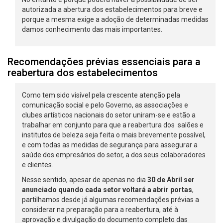
autorizada a abertura dos estabelecimentos para breve e
porque a mesma exige a adoção de determinadas medidas
damos conhecimento das mais importantes.
Recomendações prévias essenciais para a
reabertura dos estabelecimentos
Como tem sido visível pela crescente atenção pela
comunicação social e pelo Governo, as associações e
clubes artísticos nacionais do setor uniram-se e estão a
trabalhar em conjunto para que a reabertura dos salões e
institutos de beleza seja feita o mais brevemente possível,
e com todas as medidas de segurança para assegurar a
saúde dos empresários do setor, a dos seus colaboradores
e clientes.
Nesse sentido, apesar de apenas no dia
30 de Abril ser
anunciado quando cada setor voltará a abrir portas
,
partilhamos desde já algumas recomendações prévias a
considerar na preparação para a reabertura, até à
aprovação e divulgação do documento completo das