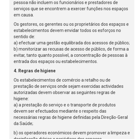
pessoa não incluem os funcionários e prestadores de
serviços que se encontrem a exercer funções nos espaços
em causa.
Os gestores, os gerentes ou os proprietários dos espaços e
estabelecimentos devem envidar todos os esforços no
sentido de:
a) efectuar uma gestão equilibrada dos acessos de público;
b) monitorizar as recusas de acesso de público, de forma a
evitar, tanto quanto possível, a concentração de pessoas à
entrada dos espaços ou estabelecimentos.
4. Regras de higiene
Os estabelecimentos de comércio a retalho ou de
prestação de serviços onde sejam exercidas actividades
autorizadas devem observar as seguintes regras de
higiene:
a) a prestação do serviço e o transporte de produtos
devem ser efectuados mediante o respeito das
necessárias regras de higiene definidas pela Direção-Geral
da Saúde;
b) os operadores económicos devem promover a limpeza e