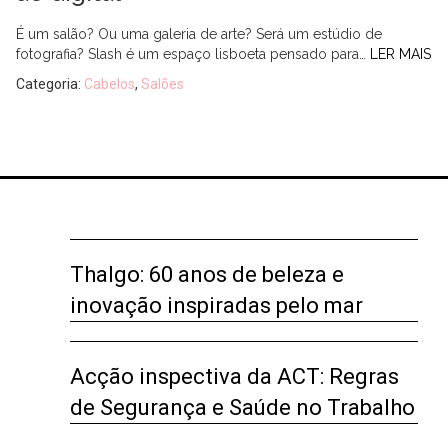
É um salão? Ou uma galeria de arte? Será um estúdio de
fotografia? Slash é um espaço lisboeta pensado para…
LER MAIS
Categoria:
Cabelos
,
Salões
Thalgo: 60 anos de beleza e
inovação inspiradas pelo mar
Acção inspectiva da ACT: Regras
de Segurança e Saúde no Trabalho