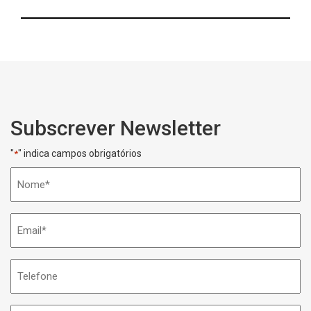
Subscrever Newsletter
"
" indica campos obrigatórios
*
Nome
*
Email
*
Telefone