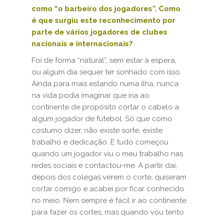
como “o barbeiro dos jogadores”. Como
é que surgiu este reconhecimento por
parte de vários jogadores de clubes
nacionais e internacionais?
Foi de forma “natural”, sem estar à espera,
ou algum dia sequer ter sonhado com isso.
Ainda para mais estando numa ilha, nunca
na vida podia imaginar que iria ao
continente de propósito cortar o cabelo a
algum jogador de futebol. Só que como
costumo dizer, não existe sorte, existe
trabalho e dedicação. E tudo começou
quando um jogador viu o meu trabalho nas
redes sociais e contactou-me. A partir daí,
depois dos colegas verem o corte, quiseram
cortar comigo e acabei por ficar conhecido
no meio. Nem sempre é fácil ir ao continente
para fazer os cortes, mas quando vou tento