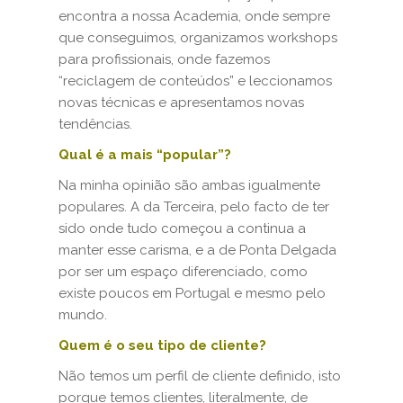
encontra a nossa Academia, onde sempre
que conseguimos, organizamos workshops
para profissionais, onde fazemos
“reciclagem de conteúdos” e leccionamos
novas técnicas e apresentamos novas
tendências.
Qual é a mais “popular”?
Na minha opinião são ambas igualmente
populares. A da Terceira, pelo facto de ter
sido onde tudo começou a continua a
manter esse carisma, e a de Ponta Delgada
por ser um espaço diferenciado, como
existe poucos em Portugal e mesmo pelo
mundo.
Quem é o seu tipo de cliente?
Não temos um perfil de cliente definido, isto
porque temos clientes, literalmente, de