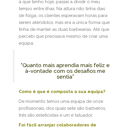
a que tenho hoje, passei a dividir o meu
tempo entre ilhas. Na altura não tinha dias
de folga, os clientes esperavam horas para
serem atendidos, mas era a única forma que
tinha de manter as duas barbearias. Até que
percebi que precisava mesmo de criar uma
equipa.
“Quanto mais aprendia mais feliz e
à-vontade com os desafios me
sentia”
Como é que é composta a sua equipa?
De momento temos uma equipa de onze
profissionais, dos quais sete são barbeiros,
três são esteticistas e um é tatuador.
Foi fácil arranjar colaboradores de