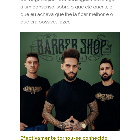
a um consenso, sobre o que ele queria, o
que eu achava que lhe ia ficar melhor e o
que era possível fazer.
Efectivamente tornou-se conhecido