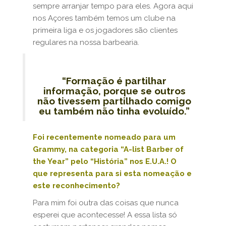
sempre arranjar tempo para eles. Agora aqui
nos Açores também temos um clube na
primeira liga e os jogadores são clientes
regulares na nossa barbearia.
“
Formação é partilhar
informação, porque se outros
não tivessem partilhado comigo
eu também não tinha evoluído.”
Foi recentemente nomeado para um
Grammy, na categoria “A-list Barber of
the Year” pelo “História” nos E.U.A.! O
que representa para si esta nomeação e
este reconhecimento?
Para mim foi outra das coisas que nunca
esperei que acontecesse! A essa lista só