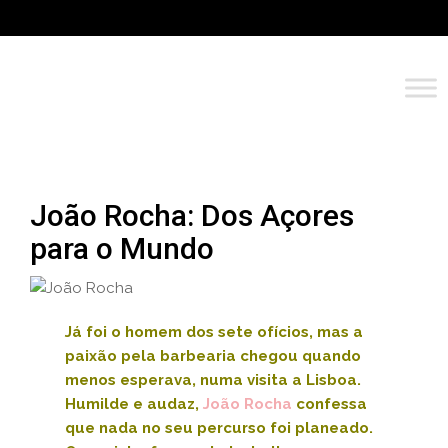
João Rocha: Dos Açores
para o Mundo
Já foi o homem dos sete ofícios, mas a
paixão pela barbearia chegou quando
menos esperava, numa visita a Lisboa.
Humilde e audaz,
João Rocha
confessa
que nada no seu percurso foi planeado.