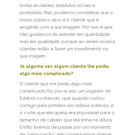
todas as idades, estatutos sociais e
profissões. Mas, podemos considerar que o
nosso público-alvo é o cliente que é
exigente com a sua imagem. Por isso é que
não gostamos de atender em quantidade,
mas em qualidade, porque ao serem nossos
clientes estão a fazer um investimento na
sua imagem.
Já alguma vez algum cliente lhe pediu
algo mais complicado?
O cliente que me pediu algo mais
complicado foi, por acaso, um jogador de
futebol conhecido, que quando cortou
comigo pela primeira vez estava indeciso, e
o corte que ele queria era impossível para o
tamanho de cabelo que ele tinha na altura.
Então tivemos de passar por um momento
de “negociação” até conseguirmos chegar