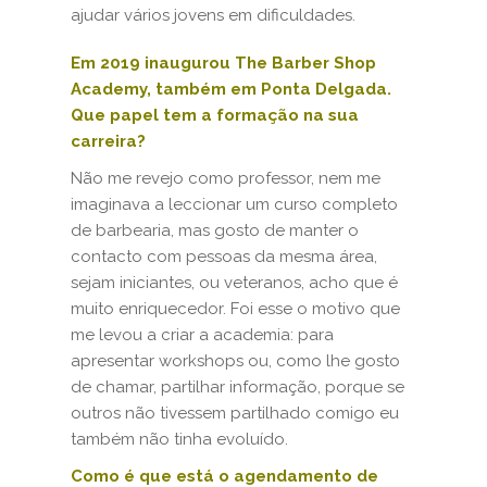
ajudar vários jovens em dificuldades.
Em 2019 inaugurou The Barber Shop
Academy, também em Ponta Delgada.
Que papel tem a formação na sua
carreira?
Não me revejo como professor, nem me
imaginava a leccionar um curso completo
de barbearia, mas gosto de manter o
contacto com pessoas da mesma área,
sejam iniciantes, ou veteranos, acho que é
muito enriquecedor. Foi esse o motivo que
me levou a criar a academia: para
apresentar workshops ou, como lhe gosto
de chamar, partilhar informação, porque se
outros não tivessem partilhado comigo eu
também não tinha evoluído.
Como é que está o agendamento de