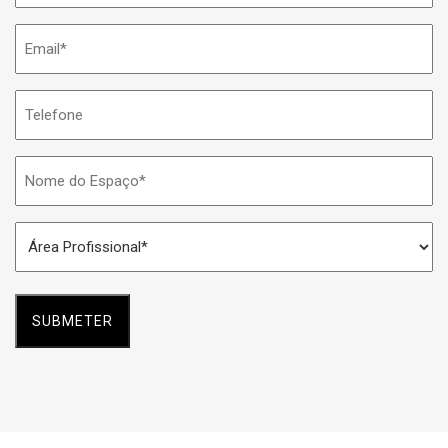
Email
*
Telefone
Nome
do
Espaço
Área
*
Profissional
*