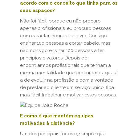
acordo com o conceito que tinha para os
seus espaços?
Não foi fácil, porque eu não procuro
apenas profissionais, eu procuro pessoas
com carácter, honra e palavra. Consigo
ensinar 100 pessoas a cortar cabelo, mas
não consigo ensinar 100 pessoas a ter
princípios e valores. Depois de
encontrarmos profissionais que tenham a
mesma mentalidade que procuramos, que é
a de evoluir na profissão e com a vontade
de prestar ao cliente um serviço único, fica
mais fácil trabalhar e motivar essas pessoas.
E como é que mantém equipas
motivadas à distância?
Um dos principais focos é, sempre que