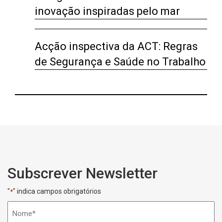
inovação inspiradas pelo mar
Acção inspectiva da ACT: Regras
de Segurança e Saúde no Trabalho
Subscrever Newsletter
"
" indica campos obrigatórios
*
Nome
*