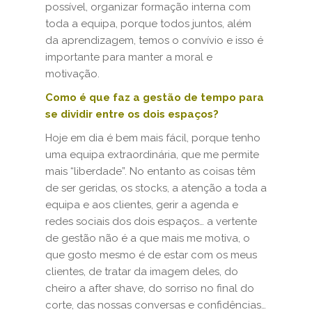
possível, organizar formação interna com
toda a equipa, porque todos juntos, além
da aprendizagem, temos o convívio e isso é
importante para manter a moral e
motivação.
Como é que faz a gestão de tempo para
se dividir entre os dois espaços?
Hoje em dia é bem mais fácil, porque tenho
uma equipa extraordinária, que me permite
mais “liberdade”. No entanto as coisas têm
de ser geridas, os stocks, a atenção a toda a
equipa e aos clientes, gerir a agenda e
redes sociais dos dois espaços… a vertente
de gestão não é a que mais me motiva, o
que gosto mesmo é de estar com os meus
clientes, de tratar da imagem deles, do
cheiro a after shave, do sorriso no final do
corte, das nossas conversas e confidências…