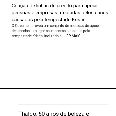
Criação de linhas de crédito para apoiar
pessoas e empresas afectadas pelos danos
causados pela tempestade Kristin
O Governo aprovou um conjunto de medidas de apoio
destinadas a mitigar os impactos causados pela
tempestade Kristin, incluindo a…
LER MAIS
Thalgo: 60 anos de beleza e