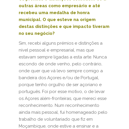
outras áreas como empresário e até
recebeu uma medalha de honra
municipal. O que esteve na origem
destas distinções e que impacto tiveram
no seu negócio?
Sim, recebi alguns prémios e distinções a
nível pessoal e empresarial, mas que
estavam sempre ligadas a esta arte. Nunca
escondo de onde venho, pelo contrário,
onde quer que vá levo sempre comigo a
bandeira dos Açores e/ou de Portugal,
porque tenho orgulho de ser açoriano e
português. Foi por esse motivo, o de levar
os Açores além-fronteiras, que mereci esse
reconhecimento. Num reconhecimento
ainda mais pessoal, fui homenageado pelo
trabalho de voluntariado que fiz em
Moçambique, onde estive a ensinar e a