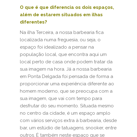
O que é que diferencia os dois espaços,
além de estarem situados em ilhas
diferentes?
Na ilha Terceira, a nossa barbearia fica
localizada numa freguesia, ou seja, o
espaço foi idealizado a pensar na
população local, que encontra aqui um
local perto de casa onde podem tratar da
sua imagem na hora. Já a nossa barbearia
em Ponta Delgada foi pensada de forma a
proporcionar uma experiência diferente ao
homem moderno, que se preocupa com a
sua imagem, que vai com tempo para
desfrutar do seu momento. Situada mesmo
no centro da cidade, é um espaço amplo
com vários serviços extra à barbearia, desde
bar, um estúdio de tatuagens, snooker, entre
outros. É também neste espaço que se