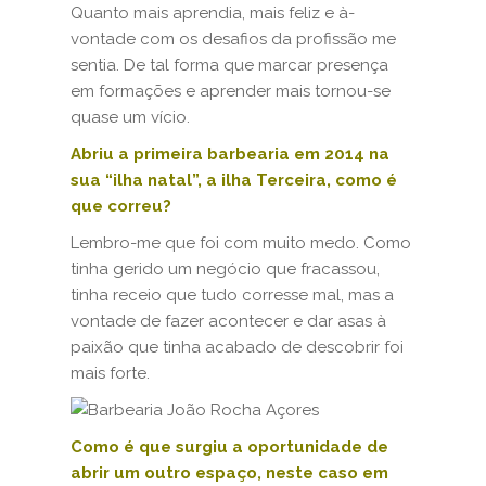
Quanto mais aprendia, mais feliz e à-
vontade com os desafios da profissão me
sentia. De tal forma que marcar presença
em formações e aprender mais tornou-se
quase um vício.
Abriu a primeira barbearia em 2014 na
sua “ilha natal”, a ilha Terceira, como é
que correu?
Lembro-me que foi com muito medo. Como
tinha gerido um negócio que fracassou,
tinha receio que tudo corresse mal, mas a
vontade de fazer acontecer e dar asas à
paixão que tinha acabado de descobrir foi
mais forte.
Como é que surgiu a oportunidade de
abrir um outro espaço, neste caso em