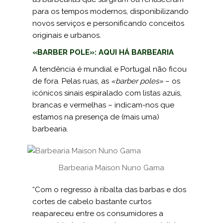
para os tempos modernos, disponibilizando
novos serviços e personi­ficando conceitos
originais e urbanos.
«BARBER POLE»: AQUI HÁ BARBEARIA
A tendência é mundial e Portugal não ficou
de fora. Pelas ruas, as
«barber poles»
– os
icónicos sinais espiralado com listas azuis,
brancas e vermelhas – indicam-nos que
estamos na presença de (mais uma)
barbearia.
Barbearia Maison Nuno Gama
“Com o regresso à ribalta das barbas e dos
cortes de cabelo bastante curtos
reapareceu entre os consumidores a