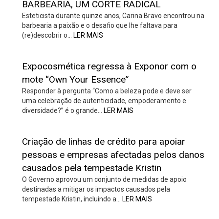
BARBEARIA, UM CORTE RADICAL
Esteticista durante quinze anos, Carina Bravo encontrou na
barbearia a paixão e o desafio que lhe faltava para
(re)descobrir o…
LER MAIS
Expocosmética regressa à Exponor com o
mote “Own Your Essence”
Responder à pergunta “Como a beleza pode e deve ser
uma celebração de autenticidade, empoderamento e
diversidade?” é o grande…
LER MAIS
Criação de linhas de crédito para apoiar
pessoas e empresas afectadas pelos danos
causados pela tempestade Kristin
O Governo aprovou um conjunto de medidas de apoio
destinadas a mitigar os impactos causados pela
tempestade Kristin, incluindo a…
LER MAIS