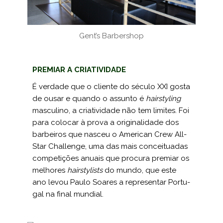
Gent’s Barbershop
PREMIAR A CRIATIVIDADE
É verdade que o cliente do século XXI gosta
de ousar e quando o assunto é
hairstyling
masculino, a criatividade não tem limites. Foi
para colocar à prova a originalidade dos
barbeiros que nasceu o American Crew All­-
Star Challenge, uma das mais conceituadas
competições anuais que procura premiar os
melhores
hairstylists
do mundo, que este
ano levou Paulo Soares a representar Portu­
gal na final mundial.