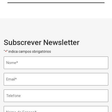
Subscrever Newsletter
"
" indica campos obrigatórios
*
Nome
*
Email
*
Telefone
Nome