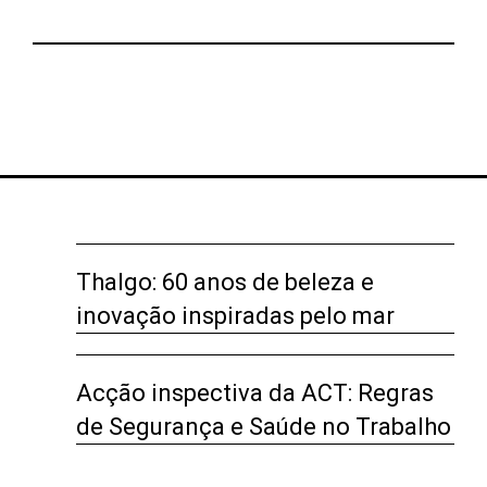
Thalgo: 60 anos de beleza e
inovação inspiradas pelo mar
Acção inspectiva da ACT: Regras
de Segurança e Saúde no Trabalho