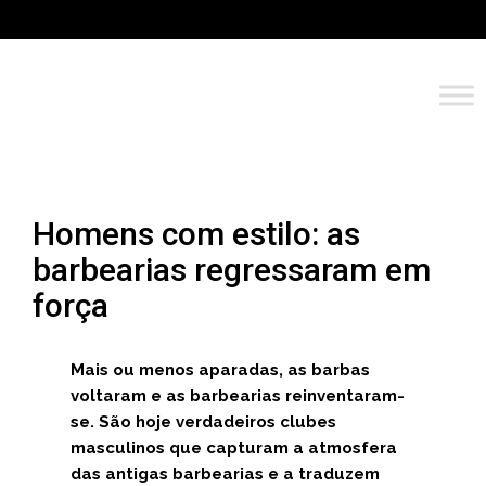
Homens com estilo: as
barbearias regressaram em
força
Mais ou menos aparadas, as barbas
voltaram e as barbearias reinventaram-
se. São hoje verdadeiros clubes
masculinos que capturam a atmosfera
das antigas barbearias e a traduzem