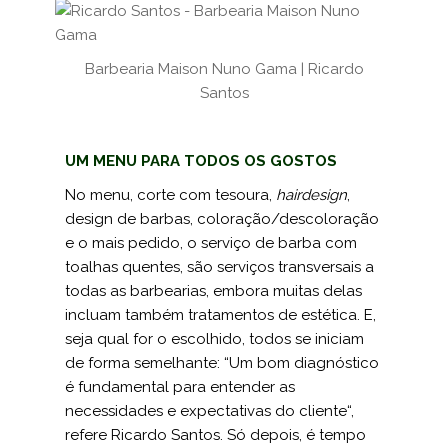
Barbearia Maison Nuno Gama | Ricardo
Santos
UM MENU PARA TODOS OS GOSTOS
No menu, corte com tesoura,
hairdesign
,
design de barbas, coloração/descoloração
e o mais pedido, o serviço de barba com
toalhas quentes, são serviços transversais a
todas as barbearias, embora muitas delas
incluam também tratamentos de estética. E,
seja qual for o escolhido, todos se iniciam
de forma semelhante: “Um bom diagnóstico
é fundamental para enten­der as
necessidades e expectativas do cliente“,
refere Ricardo Santos. Só depois, é tempo