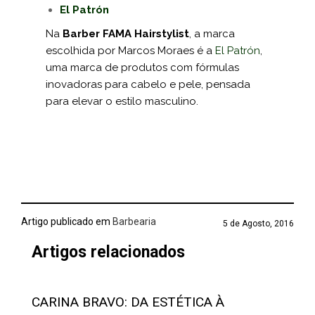
El Patrón
Na
Barber FAMA Hairstylist
, a marca
escolhida por Marcos Moraes é a
El Patrón
,
uma marca de produtos com fórmulas
inovadoras para cabelo e pele, pensada
para elevar o estilo masculino.
Artigo publicado em
Barbearia
5 de Agosto, 2016
Artigos relacionados
CARINA BRAVO: DA ESTÉTICA À