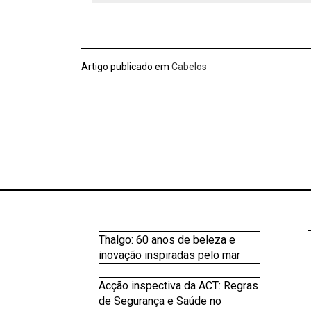
Artigo publicado em
Cabelos
Thalgo: 60 anos de beleza e
inovação inspiradas pelo mar
Acção inspectiva da ACT: Regras
de Segurança e Saúde no