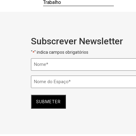
Trabalho
Subscrever Newsletter
"
" indica campos obrigatórios
*
Nome
*
Nome
do
Espaço
*