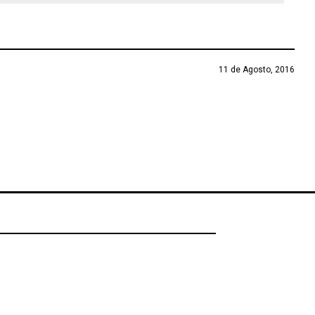
11 de Agosto, 2016