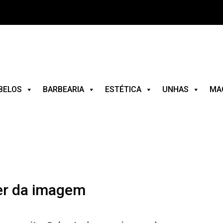
BELOS
BARBEARIA
ESTÉTICA
UNHAS
MA
er da imagem