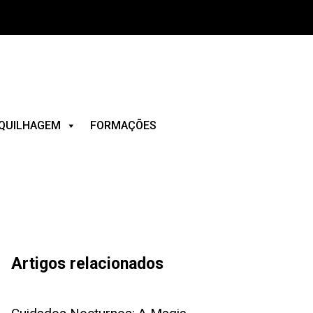
QUILHAGEM
FORMAÇÕES
Artigos relacionados