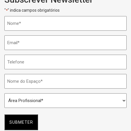
"
" indica campos obrigatórios
*
Nome
*
Email
*
Telefone
Nome
do
Espaço
Área
*
Profissional
*