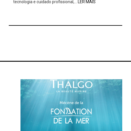
tecnologia e cuidado profissional,…
LER MAIS