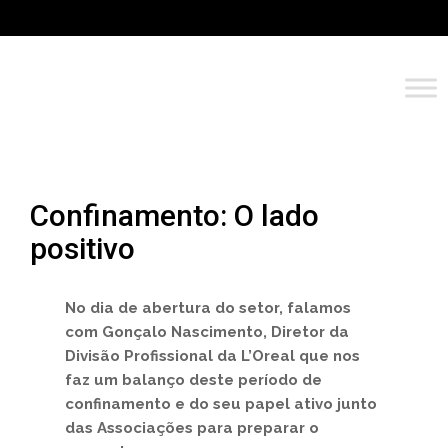
Confinamento: O lado
positivo
No dia de abertura do setor, falamos
com Gonçalo Nascimento, Diretor da
Divisão Profissional da L’Oreal que nos
faz um balanço deste período de
confinamento e do seu papel ativo junto
das Associações para preparar o