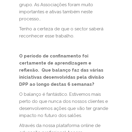
grupo. As Associações foram muito
importantes e ativas também neste
processo…
Tenho a certeza de que o sector saberá
reconhecer esse trabalho.
O período de confinamento foi
certamente de aprendizagem e
reflexão. Que balanço faz das várias
iniciativas desenvolvidas pela divisão
DPP ao longo destas 6 semanas?
O balanço é fantástico. Estivemos mais
perto do que nunca dos nossos clientes e
desenvolvemos ações que vão ter grande
impacto no futuro dos salões.
Através da nossa plataforma online de