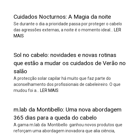
Cuidados Nocturnos: A Magia da noite
Se durante o dia a prioridade passa por proteger o cabelo
das agressões externas, a noite é o momento ideal…
LER
MAIS
Sol no cabelo: novidades e novas rotinas
que estão a mudar os cuidados de Verão no
salão
A protecção solar capilar há muito que faz parte do
aconselhamento dos profissionais de cabeleireiro. O que
mudou foi a…
LER MAIS
m.lab da Montibello: Uma nova abordagem
365 dias para a queda do cabelo
A gama m.lab da Montibello ganhou novos produtos que
reforçam uma abordagem inovadora que alia ciência,