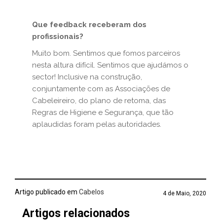
Que feedback receberam dos
profissionais?
Muito bom. Sentimos que fomos parceiros
nesta altura difícil. Sentimos que ajudámos o
sector! Inclusive na construção,
conjuntamente com as Associações de
Cabeleireiro, do plano de retoma, das
Regras de Higiene e Segurança, que tão
aplaudidas foram pelas autoridades.
Artigo publicado em
Cabelos
4 de Maio, 2020
Artigos relacionados