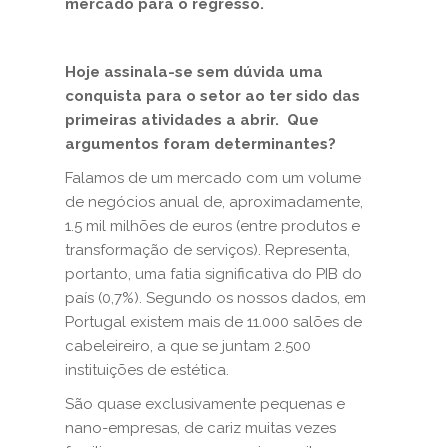
mercado para o regresso.
Hoje assinala-se sem dúvida uma
conquista para o setor ao ter sido das
primeiras atividades a abrir. Que
argumentos foram determinantes?
Falamos de um mercado com um volume
de negócios anual de, aproximadamente,
1.5 mil milhões de euros (entre produtos e
transformação de serviços). Representa,
portanto, uma fatia significativa do PIB do
país (0,7%). Segundo os nossos dados, em
Portugal existem mais de 11.000 salões de
cabeleireiro, a que se juntam 2.500
instituições de estética.
São quase exclusivamente pequenas e
nano-empresas, de cariz muitas vezes