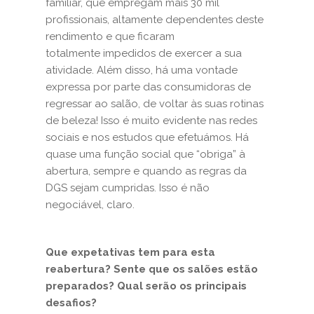
familiar, que empregam mais 30 mil
profissionais, altamente dependentes deste
rendimento e que ficaram
totalmente impedidos de exercer a sua
atividade. Além disso, há uma vontade
expressa por parte das consumidoras de
regressar ao salão, de voltar às suas rotinas
de beleza! Isso é muito evidente nas redes
sociais e nos estudos que efetuámos. Há
quase uma função social que “obriga” à
abertura, sempre e quando as regras da
DGS sejam cumpridas. Isso é não
negociável, claro.
Que expetativas tem para esta
reabertura? Sente que os salões estão
preparados? Qual serão os principais
desafios?