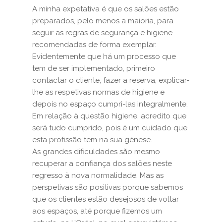
A minha expetativa é que os salões estão
preparados, pelo menos a maioria, para
seguir as regras de segurança e higiene
recomendadas de forma exemplar.
Evidentemente que há um processo que
tem de ser implementado, primeiro
contactar o cliente, fazer a reserva, explicar-
lhe as respetivas normas de higiene e
depois no espaço cumpri-las integralmente.
Em relação à questão higiene, acredito que
será tudo cumprido, pois é um cuidado que
esta profissão tem na sua génese.
As grandes dificuldades são mesmo
recuperar a confiança dos salões neste
regresso à nova normalidade. Mas as
perspetivas são positivas porque sabemos
que os clientes estão desejosos de voltar
aos espaços, até porque fizemos um