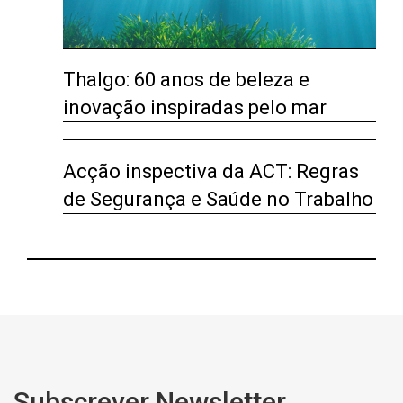
Thalgo: 60 anos de beleza e
inovação inspiradas pelo mar
Acção inspectiva da ACT: Regras
de Segurança e Saúde no Trabalho
Subscrever Newsletter