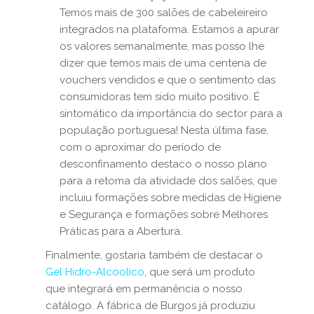
Temos mais de 300 salões de cabeleireiro
integrados na plataforma. Estamos a apurar
os valores semanalmente, mas posso lhe
dizer que temos mais de uma centena de
vouchers vendidos e que o sentimento das
consumidoras tem sido muito positivo. É
sintomático da importância do sector para a
população portuguesa! Nesta última fase,
com o aproximar do período de
desconfinamento destaco o nosso plano
para a retoma da atividade dos salões, que
incluiu formações sobre medidas de Higiene
e Segurança e formações sobre Melhores
Práticas para a Abertura.
Finalmente, gostaria também de destacar o
Gel Hidro-Alcoolico
, que será um produto
que integrará em permanência o nosso
catálogo. A fábrica de Burgos já produziu