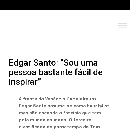
Edgar Santo: “Sou uma
pessoa bastante fácil de
inspirar”
À frente do Venâncio Cabeleireiros,
Edgar Santo assume-se como hairstylist
mas não esconde o fascínio que tem
pelo mundo da moda. O terceiro
classificado do passatempo da Tom