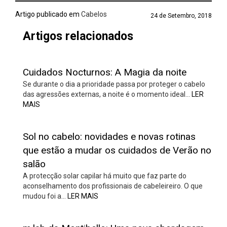
Artigo publicado em
Cabelos
24 de Setembro, 2018
Artigos relacionados
Cuidados Nocturnos: A Magia da noite
Se durante o dia a prioridade passa por proteger o cabelo
das agressões externas, a noite é o momento ideal…
LER
MAIS
Sol no cabelo: novidades e novas rotinas
que estão a mudar os cuidados de Verão no
salão
A protecção solar capilar há muito que faz parte do
aconselhamento dos profissionais de cabeleireiro. O que
mudou foi a…
LER MAIS