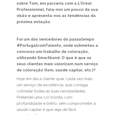
sobre Tom, em parceria com a L’Oréal
Professionnel, fala-nos um pouco da sua
visão e apresenta-nos as tendências da
próxima estação.
Foi um dos vencedores do passatempo
#PortugalcomTalento, onde submeteu a
concurso um trabalho de coloração,
utilizando Smartbond. O que é que os
seus clientes mais valorizam num serviço
de coloração (tom, saúde capilar, etc.)?
Hoje em dia a cliente quer, cada vez mais,
um serviço de excelência, que consiga
colmatar todas as suas necessidades.
Pretende uma cor bonita, com
profundidade e brilho, sem comprometer a
saúde capilar e que seja de fácil