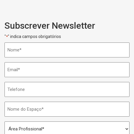
Subscrever Newsletter
"
" indica campos obrigatórios
*
Nome
*
Email
*
Telefone
Nome
do
Espaço
Área
*
Profissional