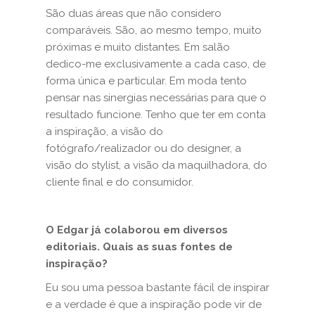
São duas áreas que não considero
comparáveis. São, ao mesmo tempo, muito
próximas e muito distantes. Em salão
dedico-me exclusivamente a cada caso, de
forma única e particular. Em moda tento
pensar nas sinergias necessárias para que o
resultado funcione. Tenho que ter em conta
a inspiração, a visão do
fotógrafo/realizador ou do designer, a
visão do stylist, a visão da maquilhadora, do
cliente final e do consumidor.
O Edgar já colaborou em diversos
editoriais. Quais as suas fontes de
inspiração?
Eu sou uma pessoa bastante fácil de inspirar
e a verdade é que a inspiração pode vir de