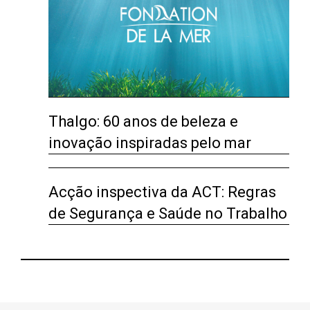
Thalgo: 60 anos de beleza e
inovação inspiradas pelo mar
Acção inspectiva da ACT: Regras
de Segurança e Saúde no Trabalho