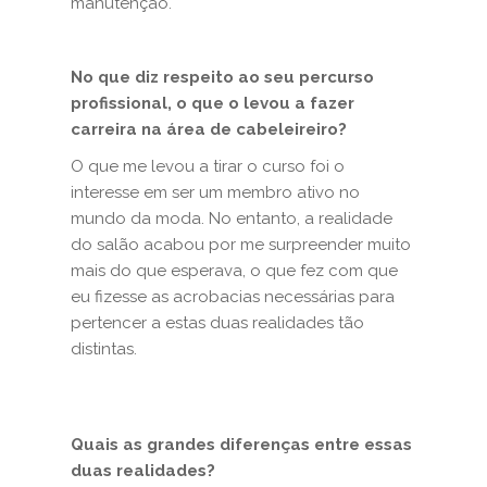
manutenção.
No que diz respeito ao seu percurso
profissional, o que o levou a fazer
carreira na área de cabeleireiro?
O que me levou a tirar o curso foi o
interesse em ser um membro ativo no
mundo da moda. No entanto, a realidade
do salão acabou por me surpreender muito
mais do que esperava, o que fez com que
eu fizesse as acrobacias necessárias para
pertencer a estas duas realidades tão
distintas.
Quais as grandes diferenças entre essas
duas realidades?