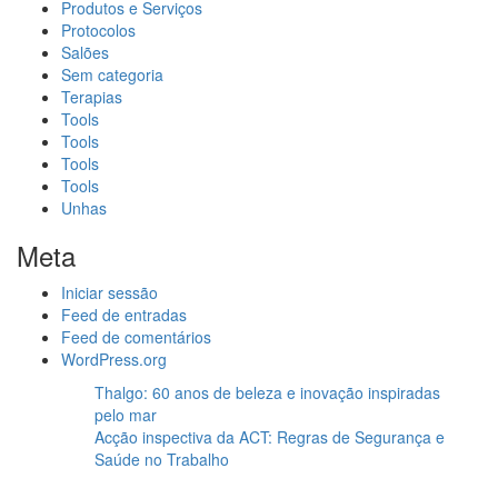
Produtos e Serviços
Protocolos
Salões
Sem categoria
Terapias
Tools
Tools
Tools
Tools
Unhas
Meta
Iniciar sessão
Feed de entradas
Feed de comentários
WordPress.org
Thalgo: 60 anos de beleza e inovação inspiradas
pelo mar
Acção inspectiva da ACT: Regras de Segurança e
Saúde no Trabalho