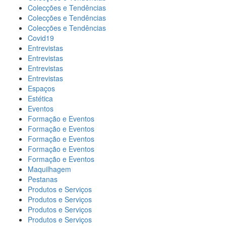
Colecções e Tendências
Colecções e Tendências
Colecções e Tendências
Covid19
Entrevistas
Entrevistas
Entrevistas
Entrevistas
Espaços
Estética
Eventos
Formação e Eventos
Formação e Eventos
Formação e Eventos
Formação e Eventos
Formação e Eventos
Maquilhagem
Pestanas
Produtos e Serviços
Produtos e Serviços
Produtos e Serviços
Produtos e Serviços