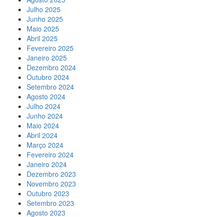
Julho 2025
Junho 2025
Maio 2025
Abril 2025
Fevereiro 2025
Janeiro 2025
Dezembro 2024
Outubro 2024
Setembro 2024
Agosto 2024
Julho 2024
Junho 2024
Maio 2024
Abril 2024
Março 2024
Fevereiro 2024
Janeiro 2024
Dezembro 2023
Novembro 2023
Outubro 2023
Setembro 2023
Agosto 2023