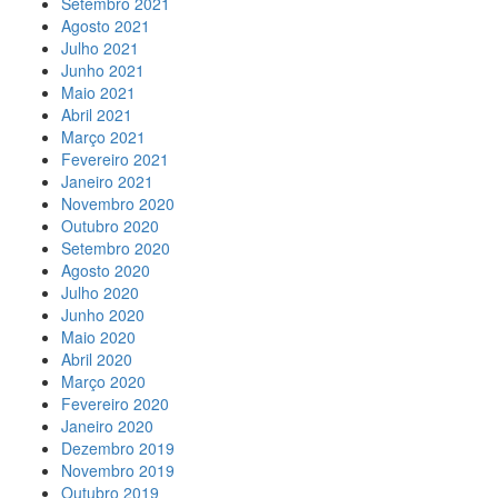
Setembro 2021
Agosto 2021
Julho 2021
Junho 2021
Maio 2021
Abril 2021
Março 2021
Fevereiro 2021
Janeiro 2021
Novembro 2020
Outubro 2020
Setembro 2020
Agosto 2020
Julho 2020
Junho 2020
Maio 2020
Abril 2020
Março 2020
Fevereiro 2020
Janeiro 2020
Dezembro 2019
Novembro 2019
Outubro 2019