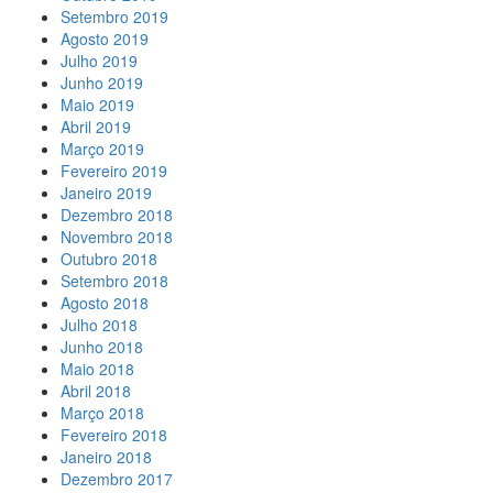
Setembro 2019
Agosto 2019
Julho 2019
Junho 2019
Maio 2019
Abril 2019
Março 2019
Fevereiro 2019
Janeiro 2019
Dezembro 2018
Novembro 2018
Outubro 2018
Setembro 2018
Agosto 2018
Julho 2018
Junho 2018
Maio 2018
Abril 2018
Março 2018
Fevereiro 2018
Janeiro 2018
Dezembro 2017