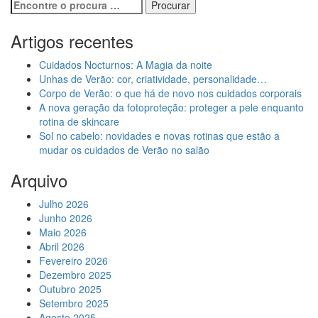
Artigos recentes
Cuidados Nocturnos: A Magia da noite
Unhas de Verão: cor, criatividade, personalidade…
Corpo de Verão: o que há de novo nos cuidados corporais
A nova geração da fotoproteção: proteger a pele enquanto
rotina de skincare
Sol no cabelo: novidades e novas rotinas que estão a
mudar os cuidados de Verão no salão
Arquivo
Julho 2026
Junho 2026
Maio 2026
Abril 2026
Fevereiro 2026
Dezembro 2025
Outubro 2025
Setembro 2025
Agosto 2025