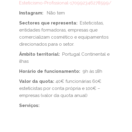
Esteticismo-Profissional-170992346278599/
Instagram:
Não tem
Sectores que representa:
Esteticistas,
entidades formadoras, empresas que
comercializam cosmético e equipamentos
direcionados para o setor.
Âmbito territorial:
Portugal Continental e
ilhas
Horário de funcionamento:
9h às 18h
Valor da quota:
40€ funcionárias 60€
esteticistas por conta própria e 100€ –
empresas (valor da quota anual)
Serviços: