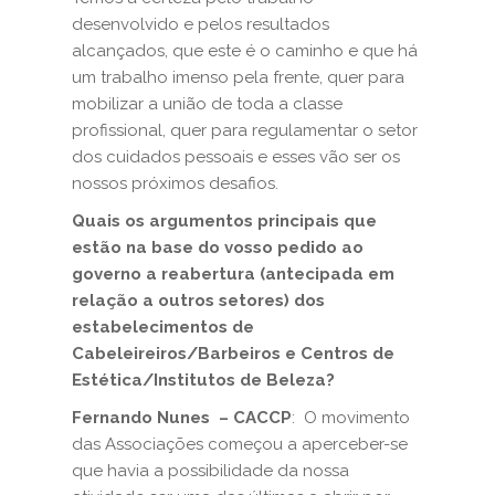
desenvolvido e pelos resultados
alcançados, que este é o caminho e que há
um trabalho imenso pela frente, quer para
mobilizar a união de toda a classe
profissional, quer para regulamentar o setor
dos cuidados pessoais e esses vão ser os
nossos próximos desafios.
Quais os argumentos principais que
estão na base do vosso pedido ao
governo a reabertura (antecipada em
relação a outros setores) dos
estabelecimentos de
Cabeleireiros/Barbeiros e Centros de
Estética/Institutos de Beleza?
Fernando Nunes – CACCP
: O movimento
das Associações começou a aperceber-se
que havia a possibilidade da nossa