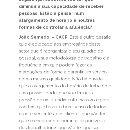
diminuir a sua capacidade de receber
pessoas. Estão a pensar num
alargamento de horário e noutras
formas de controlar a afluência?
João Semedo – CACP
: Este é outro desafio
que é colocado aos empresários deste
setor que é reorganizar o seu quadro do
pessoal, a sua metodologia de trabalho e a
frequência em que podem fazer as
marcações, de forma a garantir um serviço
com a mesma qualidade. Não há dúvida
que o alargamento do horário de trabalho é
uma possibilidade, que vai diminuir a
pressão de um atendimento massivo e para
isso tem que haver o bom senso de todos
os intervenientes: das clientes que vão ter
que se encaixar nos horários disponíveis e
dos trabalhadores que vão ter que ser