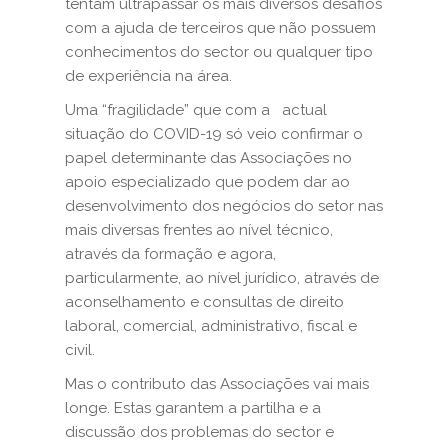
tentam ultrapassar os mais diversos desafios
com a ajuda de terceiros que não possuem
conhecimentos do sector ou qualquer tipo
de experiência na área.
Uma “fragilidade” que com a actual
situação do COVID-19 só veio confirmar o
papel determinante das Associações no
apoio especializado que podem dar ao
desenvolvimento dos negócios do setor nas
mais diversas frentes ao nível técnico,
através da formação e agora,
particularmente, ao nível jurídico, através de
aconselhamento e consultas de direito
laboral, comercial, administrativo, fiscal e
civil.
Mas o contributo das Associações vai mais
longe. Estas garantem a partilha e a
discussão dos problemas do sector e