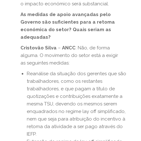
o impacto económico será substancial.
As medidas de apoio avançadas pelo
Governo são suficientes para a retoma
económica do setor? Quais seriam as
adequadas?
Cristovão Silva
–
ANCC
: Não, de forma
alguma. O movimento do setor está a exigir
as seguintes medidas:
Reanálise da situação dos gerentes que são
trabalhadores, como os restantes
trabalhadores, e que pagam a título de
quotizações e contribuições exatamente a
mesma TSU, devendo os mesmos serem
enquadrados no regime lay off simplificado,
nem que seja para atribuição do incentivo à
retoma da atividade a ser pago através do
IEFP.