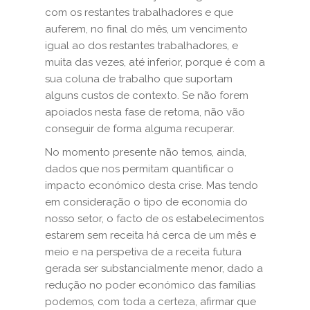
com os restantes trabalhadores e que
auferem, no final do mês, um vencimento
igual ao dos restantes trabalhadores, e
muita das vezes, até inferior, porque é com a
sua coluna de trabalho que suportam
alguns custos de contexto. Se não forem
apoiados nesta fase de retoma, não vão
conseguir de forma alguma recuperar.
No momento presente não temos, ainda,
dados que nos permitam quantificar o
impacto económico desta crise. Mas tendo
em consideração o tipo de economia do
nosso setor, o facto de os estabelecimentos
estarem sem receita há cerca de um mês e
meio e na perspetiva de a receita futura
gerada ser substancialmente menor, dado a
redução no poder económico das famílias
podemos, com toda a certeza, afirmar que