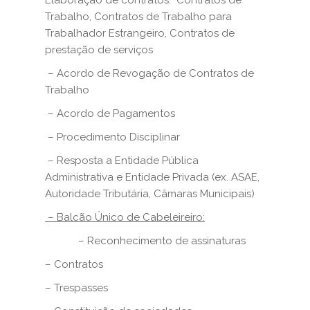
Elaboração de contratos: Contratos de
Trabalho, Contratos de Trabalho para
Trabalhador Estrangeiro, Contratos de
prestação de serviços
– Acordo de Revogação de Contratos de
Trabalho
– Acordo de Pagamentos
– Procedimento Disciplinar
– Resposta a Entidade Pública
Administrativa e Entidade Privada (ex. ASAE,
Autoridade Tributária, Câmaras Municipais)
– Balcão Único de Cabeleireiro:
– Reconhecimento de assinaturas
– Contratos
– Trespasses