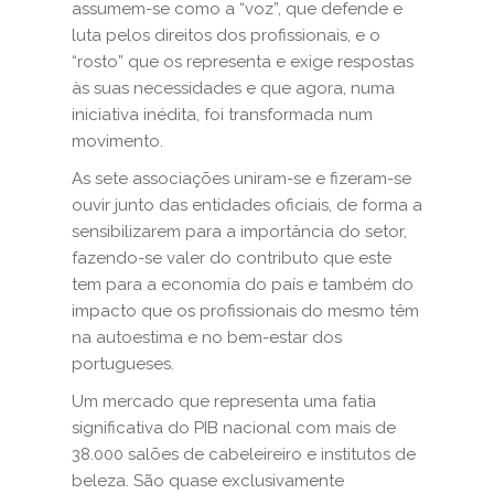
assumem-se como a “voz”, que defende e
luta pelos direitos dos profissionais, e o
“rosto” que os representa e exige respostas
às suas necessidades e que agora, numa
iniciativa inédita, foi transformada num
movimento.
As sete associações uniram-se e fizeram-se
ouvir junto das entidades oficiais, de forma a
sensibilizarem para a importância do setor,
fazendo-se valer do contributo que este
tem para a economia do país e também do
impacto que os profissionais do mesmo têm
na autoestima e no bem-estar dos
portugueses.
Um mercado que representa uma fatia
significativa do PIB nacional com mais de
38.000 salões de cabeleireiro e institutos de
beleza. São quase exclusivamente