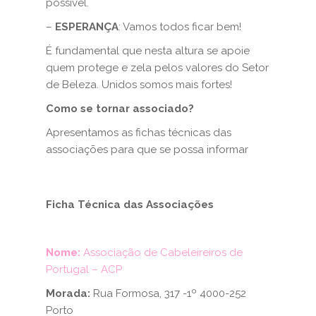
possível.
–
ESPERANÇA
: Vamos todos ficar bem!
É fundamental que nesta altura se apoie
quem protege e zela pelos valores do Setor
de Beleza. Unidos somos mais fortes!
Como se tornar associado?
Apresentamos as fichas técnicas das
associações para que se possa informar
Ficha Técnica das Associações
Nome:
Associação de Cabeleireiros de
Portugal – ACP
Morada:
Rua Formosa, 317 -1º 4000-252
Porto