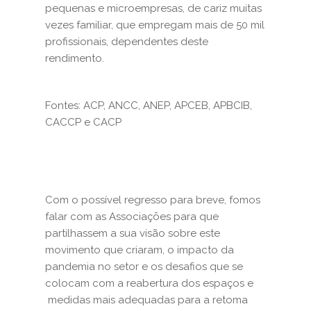
pequenas e microempresas, de cariz muitas
vezes familiar, que empregam mais de 50 mil
profissionais, dependentes deste
rendimento.
Fontes: ACP, ANCC, ANEP, APCEB, APBCIB,
CACCP e CACP
Com o possível regresso para breve, fomos
falar com as Associações para que
partilhassem a sua visão sobre este
movimento que criaram, o impacto da
pandemia no setor e os desafios que se
colocam com a reabertura dos espaços e
medidas mais adequadas para a retoma