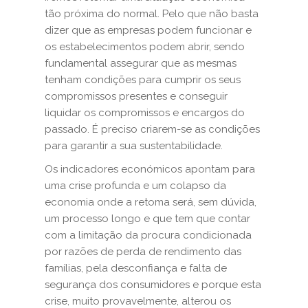
tão próxima do normal. Pelo que não basta
dizer que as empresas podem funcionar e
os estabelecimentos podem abrir, sendo
fundamental assegurar que as mesmas
tenham condições para cumprir os seus
compromissos presentes e conseguir
liquidar os compromissos e encargos do
passado. É preciso criarem-se as condições
para garantir a sua sustentabilidade.
Os indicadores económicos apontam para
uma crise profunda e um colapso da
economia onde a retoma será, sem dúvida,
um processo longo e que tem que contar
com a limitação da procura condicionada
por razões de perda de rendimento das
famílias, pela desconfiança e falta de
segurança dos consumidores e porque esta
crise, muito provavelmente, alterou os