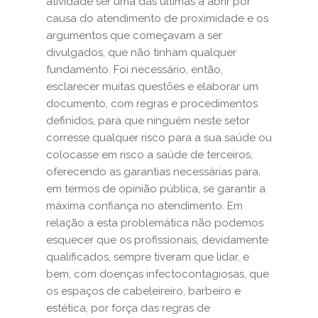
atividade ser uma das últimas a abrir por
causa do atendimento de proximidade e os
argumentos que começavam a ser
divulgados, que não tinham qualquer
fundamento. Foi necessário, então,
esclarecer muitas questões e elaborar um
documento, com regras e procedimentos
definidos, para que ninguém neste setor
corresse qualquer risco para a sua saúde ou
colocasse em risco a saúde de terceiros,
oferecendo as garantias necessárias para,
em termos de opinião pública, se garantir a
máxima confiança no atendimento. Em
relação a esta problemática não podemos
esquecer que os profissionais, devidamente
qualificados, sempre tiveram que lidar, e
bem, com doenças infectocontagiosas, que
os espaços de cabeleireiro, barbeiro e
estética, por força das regras de