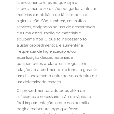
licenciamento (mesmo que seja o
licenciamento zero) são obrigados a utilizar
matérias e mobiliário de fácil limpeza e
higienização. São, também, em muitos
serviços, obrigados ao uso de descartáveis
e a uma esterilização de materiais e
equipamentos. O que foi necessário foi
ajustar procedimentos, e aumentar a
frequência de higienização e/ou
esterilização desses materiais e
equipamentos e, claro, criar regras em
relação ao atendimento, de forma a garantir
um distanciamento entre pessoas dentro de
um determinado espaço.
Os procedimentos adotados além de
suficientes e necessários são de rápida e
fácil implementação, o que nos permitiu
exigir a reabertura logo que fosse