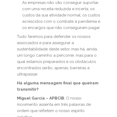
As empresas não vão conseguir suportar,
com uma receita reduzida e incerta, os
custos da sua atividade normal, os custos
acrescidos com o combate à pandemia e
os encargos que não conseguiram pagar.
Tudo faremos para defender os nossos
associados e para assegurar a
sustentabilidade deste setor, mas há, ainda,
um longo caminho a percorrer, mas para o
qual estamos preparados e os obstáculos
encontrados serão, apenas, barreiras a
ultrapassar.
Há alguma mensagem final que queiram
transmitir?
Miguel Garcia – APBCIB
; O nosso
movimento assenta em três palavras de
ordem que refletem o nosso espírito