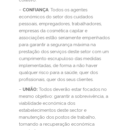
coletivo:
–
CONFIANÇA
: Todos os agentes
económicos do setor dos cuidados
pessoais, empregadores, trabalhadores,
empresas da cosmética capilar e
associações estão seriamente empenhados
para garantir a segurança máxima na
prestação dos serviços deste setor com um
cumprimento escrupuloso das medidas
implementadas, de forma a não haver
qualquer risco para a saúde, quer dos
profissionais, quer dos seus clientes.
–
UNIÃO:
Todos deverão estar focados no
mesmo objetivo: garantir a sobrevivência, a
viabilidade económica dos
estabelecimentos deste sector e
manutenção dos postos de trabalho,
tornando a recuperação económica