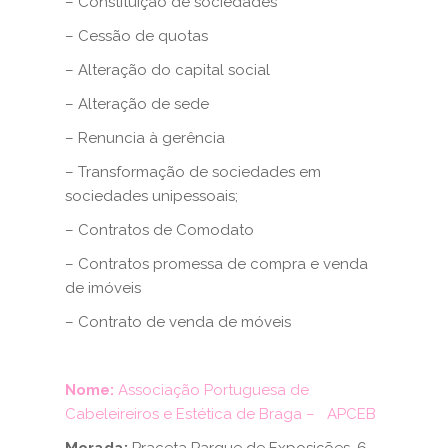
– Constituição de sociedades
– Cessão de quotas
– Alteração do capital social
– Alteração de sede
– Renuncia à gerência
– Transformação de sociedades em
sociedades unipessoais;
– Contratos de Comodato
– Contratos promessa de compra e venda
de imóveis
– Contrato de venda de móveis
Nome:
Associação Portuguesa de
Cabeleireiros e Estética de Braga – APCEB