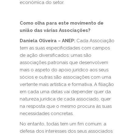
económica do setor.
Como olha para este movimento de
união das várias Associações?
Daniela Oliveira – ANEP:
Cada Associação
tem as suas especificidades com campos
de ação diversificados: umas são
associações patronais que desenvolvem
mais o aspeto do apoio jurídico aos seus
sócios e outras são associações com uma
vertente mais artística e formativa. A filiação
em cada uma delas vai depender quer da
natureza jurídica de cada associado, quer
na resposta que o mesmo procura às suas
necessidades concretas.
No entanto, todas tem um fim comum: a
defesa dos interesses dos seus associados