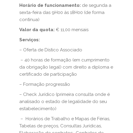
Horário de funcionamento:
de segunda a
sexta-feira das 9H00 às 18H00 (de forma
contínua)
Valor da quota:
€ 11,00 mensais
Serviços:
– Oferta de Dístico Associado
– 40 horas de formação (em cumprimento
da obrigação legal) com direito a diploma e
certificado de participação
– Formação progressão
– Check Jurídico (primeira consulta onde é
analisado o estado de legalidade do seu
estabelecimento)
– Horários de Trabalho e Mapas de Férias,
Tabelas de preços, Consultas Jurídicas,