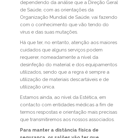
dependendo da análise que a Direção Geral
de Saúde, com as orientações da
Organização Mundial de Saúde, vai fazendo
com o conhecimento que vão tendo do
vírus e das suas mutações.
Há que ter, no entanto, atenção aos maiores
cuidados que alguns serviços podem
requerer, nomeadamente a nível da
desinfeção do material e dos equipamentos
utilizados, sendo que a regra é sempre a
utilização de materiais descartáveis e de
utilização única.
Estamos ainda, ao nível da Estética, em
contacto com entidades médicas a fim de
termos respostas e orientação mais precisas
que transmitiremos aos nossos associados.
Para manter a distância física de
segurança, os salões vão ter que