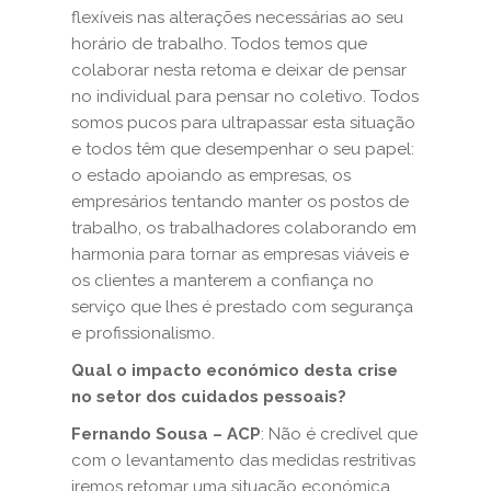
flexíveis nas alterações necessárias ao seu
horário de trabalho. Todos temos que
colaborar nesta retoma e deixar de pensar
no individual para pensar no coletivo. Todos
somos pucos para ultrapassar esta situação
e todos têm que desempenhar o seu papel:
o estado apoiando as empresas, os
empresários tentando manter os postos de
trabalho, os trabalhadores colaborando em
harmonia para tornar as empresas viáveis e
os clientes a manterem a confiança no
serviço que lhes é prestado com segurança
e profissionalismo.
Qual o impacto económico desta crise
no setor dos cuidados pessoais?
Fernando Sousa – ACP
: Não é credível que
com o levantamento das medidas restritivas
iremos retomar uma situação económica