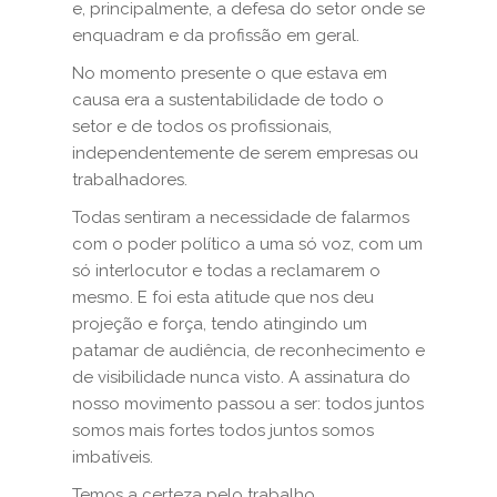
e, principalmente, a defesa do setor onde se
enquadram e da profissão em geral.
No momento presente o que estava em
causa era a sustentabilidade de todo o
setor e de todos os profissionais,
independentemente de serem empresas ou
trabalhadores.
Todas sentiram a necessidade de falarmos
com o poder político a uma só voz, com um
só interlocutor e todas a reclamarem o
mesmo. E foi esta atitude que nos deu
projeção e força, tendo atingindo um
patamar de audiência, de reconhecimento e
de visibilidade nunca visto. A assinatura do
nosso movimento passou a ser: todos juntos
somos mais fortes todos juntos somos
imbatíveis.
Temos a certeza pelo trabalho