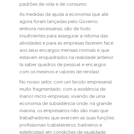
padrões de vida e de consumo.
As medidas de ajuda à economia que até
agora foram lançadas pelo Governo,
embora necessárias, são de todo
insuficientes para assegurar a retoma das
atividades e para as empresas fazerem face
aos seus encargos mensais normais e que
estavam enquadrados na realidade anterior
(a saber quadros de pessoal e encargos
com os mesmos e valores de rendas).
No nosso setor, com um tecido empresarial
muito fragmentado, com a existência de
(nano) micro-empresas, vivendo de uma
economia de subsistência onde, na grande
maioria, os empresários não são mais que
trabalhadores que exercem as suas funções
profissionais (cabeleireiros, barbeiros e
esteticistas) em condições de igualdade