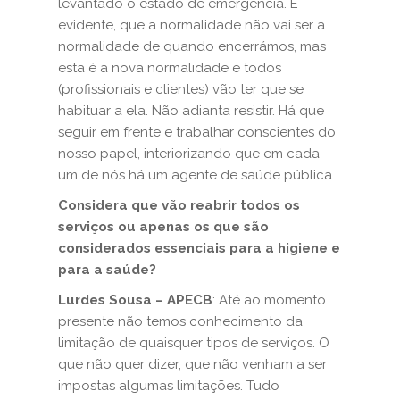
levantado o estado de emergência. É
evidente, que a normalidade não vai ser a
normalidade de quando encerrámos, mas
esta é a nova normalidade e todos
(profissionais e clientes) vão ter que se
habituar a ela. Não adianta resistir. Há que
seguir em frente e trabalhar conscientes do
nosso papel, interiorizando que em cada
um de nós há um agente de saúde pública.
Considera que vão reabrir todos os
serviços ou apenas os que são
considerados essenciais para a higiene e
para a saúde?
Lurdes Sousa – APECB
: Até ao momento
presente não temos conhecimento da
limitação de quaisquer tipos de serviços. O
que não quer dizer, que não venham a ser
impostas algumas limitações. Tudo