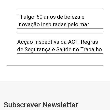
Thalgo: 60 anos de beleza e
inovação inspiradas pelo mar
Acção inspectiva da ACT: Regras
de Segurança e Saúde no Trabalho
Subscrever Newsletter