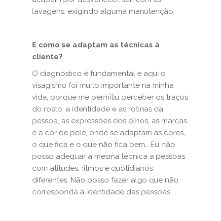
lavagens, exigindo alguma manutenção.
E como se adaptam as técnicas à
cliente?
O diagnóstico é fundamental e aqui o
visagismo foi muito importante na minha
vida, porque me permitiu perceber os traços
do rosto, a identidade e as rotinas da
pessoa, as expressões dos olhos, as marcas
e a cor de pele, onde se adaptam as cores,
o que fica e o que não fica bem… Eu não
posso adequar a mesma técnica a pessoas
com atitudes, ritmos e quotidianos
diferentes. Não posso fazer algo que não
corresponda à identidade das pessoas…