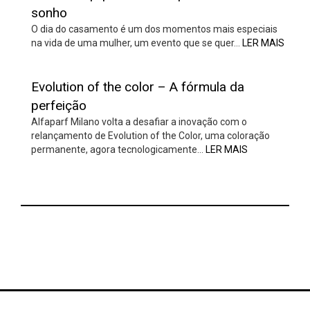
sonho
O dia do casamento é um dos momentos mais especiais
na vida de uma mulher, um evento que se quer…
LER MAIS
Evolution of the color – A fórmula da
perfeição
Alfaparf Milano volta a desafiar a inovação com o
relançamento de Evolution of the Color, uma coloração
permanente, agora tecnologicamente…
LER MAIS