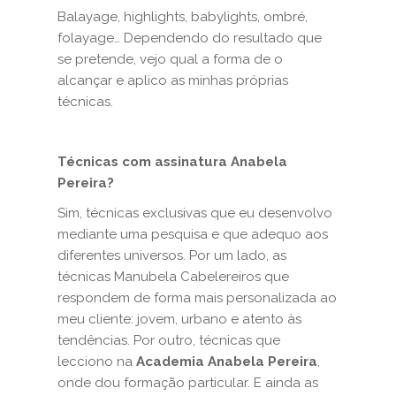
Balayage, highlights, babylights, ombré,
folayage… Dependendo do resultado que
se pretende, vejo qual a forma de o
alcançar e aplico as minhas próprias
técnicas.
Técnicas com assinatura Anabela
Pereira?
Sim, técnicas exclusivas que eu desenvolvo
mediante uma pesquisa e que adequo aos
diferentes universos. Por um lado, as
técnicas Manubela Cabelereiros que
respondem de forma mais personalizada ao
meu cliente: jovem, urbano e atento às
tendências. Por outro, técnicas que
lecciono na
Academia Anabela Pereira
,
onde dou formação particular. E ainda as