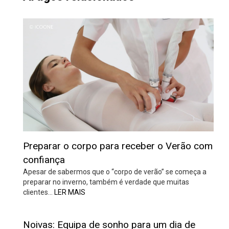
Preparar o corpo para receber o Verão com
confiança
Apesar de sabermos que o “corpo de verão” se começa a
preparar no inverno, também é verdade que muitas
clientes…
LER MAIS
Noivas: Equipa de sonho para um dia de