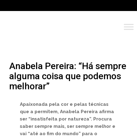
Anabela Pereira: “Há sempre
alguma coisa que podemos
melhorar”
Apaixonada pela cor e pelas técnicas
que a permitem, Anabela Pereira afirma
ser “insatisfeita por natureza”. Procura
saber sempre mais, ser sempre melhor e
vai “até ao fim do mundo” para o