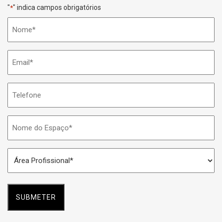
"
" indica campos obrigatórios
*
Nome
*
Email
*
Telefone
Nome
do
Espaço
Área
*
Profissional
*