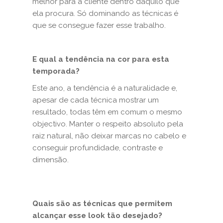
melhor para a cliente dentro daquilo que
ela procura. Só dominando as técnicas é
que se consegue fazer esse trabalho.
E qual a tendência na cor para esta
temporada?
Este ano, a tendência é a naturalidade e,
apesar de cada técnica mostrar um
resultado, todas têm em comum o mesmo
objectivo. Manter o respeito absoluto pela
raiz natural, não deixar marcas no cabelo e
conseguir profundidade, contraste e
dimensão.
Quais são as técnicas que permitem
alcançar esse look tão desejado?