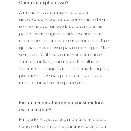
Como se explica isso?
A minha missão passa muito pela
sinceridade. Nada pode correr muito bem
se não houver sinceridade de ambas as
partes. Sem magoar, é necessário fazer a
cliente perceber o que é melhor para ela e
que há um processo para o conseguir. Nem
sempre é fácil, mas o melhor caminho é
termos confiança no nosso trabalho e
fazermos o diagnóstico de forma tranquila,
porque as pessoas procuram, cada vez
mais, o conselho de quem sabe.
Então a mentalidade da consumidora
está a mudar?
Em parte. As pessoas já não olham para o
cabelo de uma forma puramente estética,