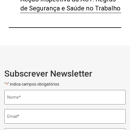
de Segurança e Saúde no Trabalho
Subscrever Newsletter
"
" indica campos obrigatórios
*
Nome
*
Email
*